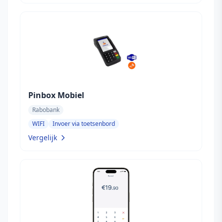
Pinbox Mobiel
Rabobank
WIFI
Invoer via toetsenbord
Vergelijk