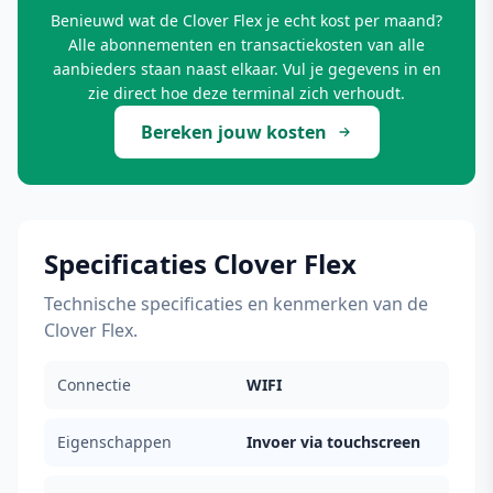
Benieuwd wat de Clover Flex je echt kost per maand?
Alle abonnementen en transactiekosten van alle
aanbieders staan naast elkaar. Vul je gegevens in en
zie direct hoe deze terminal zich verhoudt.
Bereken jouw kosten
Specificaties Clover Flex
Technische specificaties en kenmerken van de
Clover Flex.
Connectie
WIFI
Eigenschappen
Invoer via touchscreen