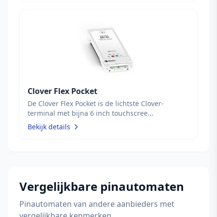
Clover Flex Pocket
De Clover Flex Pocket is de lichtste Clover-
terminal met bijna 6 inch touchscree...
Bekijk details
Vergelijkbare pinautomaten
Pinautomaten van andere aanbieders met
vergelijkbare kenmerken.