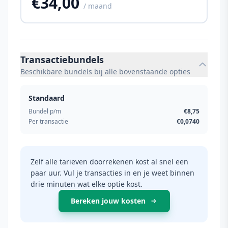
€34,00
/ maand
Transactiebundels
Beschikbare bundels bij alle bovenstaande opties
Standaard
Bundel p/m
€8,75
Per transactie
€0,0740
Zelf alle tarieven doorrekenen kost al snel een
paar uur. Vul je transacties in en je weet binnen
drie minuten wat elke optie kost.
Bereken jouw kosten