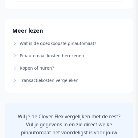
Meer lezen
Wat is de goedkoopste pinautomaat?
Pinautomaat kosten berekenen
Kopen of huren?
Transactiekosten vergeleken
Wil je de Clover Flex vergelijken met de rest?
Vul je gegevens in en zie direct welke
pinautomaat het voordeligst is voor jouw