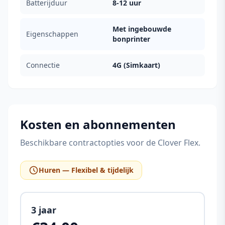
Batterijduur
8-12 uur
Met ingebouwde
Eigenschappen
bonprinter
Connectie
4G (Simkaart)
Kosten en abonnementen
Beschikbare contractopties voor de Clover Flex.
Huren — Flexibel & tijdelijk
3 jaar