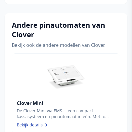
Andere pinautomaten van
Clover
Bekijk ook de andere modellen van Clover.
Clover Mini
De Clover Mini via EMS is een compact
kassasysteem en pinautomaat in één. Met to...
Bekijk details