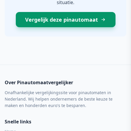
situatie.
Vergelijk deze pinautomaat
Over Pinautomaatvergelijker
Onafhankelijke vergelijkingssite voor pinautomaten in
Nederland. Wij helpen ondernemers de beste keuze te
maken en honderden euro's te besparen.
Snelle links