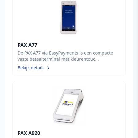
PAX A77
De PAX A77 via EasyPayments is een compacte
vaste betaalterminal met kleurentouc...
Bekijk details
PAX A920