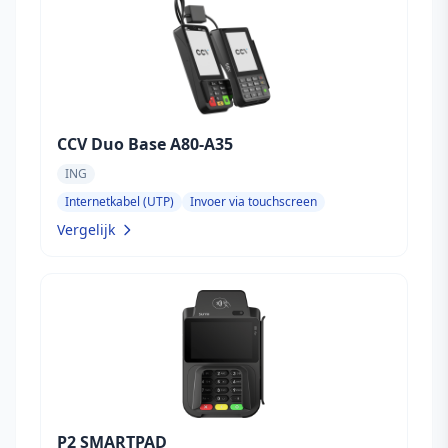
CCV Duo Base A80-A35
ING
Internetkabel (UTP)
Invoer via touchscreen
Vergelijk
P2 SMARTPAD