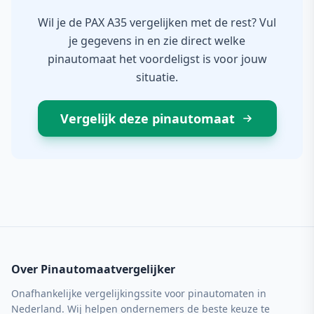
Wil je de PAX A35 vergelijken met de rest? Vul
je gegevens in en zie direct welke
pinautomaat het voordeligst is voor jouw
situatie.
Vergelijk deze pinautomaat
Over Pinautomaatvergelijker
Onafhankelijke vergelijkingssite voor pinautomaten in
Nederland. Wij helpen ondernemers de beste keuze te