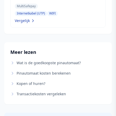
MultiSafepay
Internetkabel (UTP)
WIFI
Vergelijk
Meer lezen
Wat is de goedkoopste pinautomaat?
Pinautomaat kosten berekenen
Kopen of huren?
Transactiekosten vergeleken