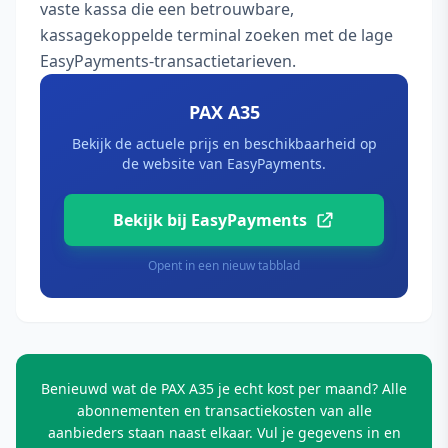
vaste kassa die een betrouwbare,
kassagekoppelde terminal zoeken met de lage
EasyPayments-transactietarieven.
PAX A35
Bekijk de actuele prijs en beschikbaarheid op
de website van EasyPayments.
Bekijk bij EasyPayments
Opent in een nieuw tabblad
Benieuwd wat de PAX A35 je echt kost per maand? Alle
abonnementen en transactiekosten van alle
aanbieders staan naast elkaar. Vul je gegevens in en