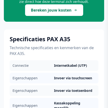
zie direct hoe deze terminal zich verhoudt.
Bereken jouw kosten
Specificaties PAX A35
Technische specificaties en kenmerken van de
PAX A35.
Connectie
Internetkabel (UTP)
Eigenschappen
Invoer via touchscreen
Eigenschappen
Invoer via toetsenbord
Kassakoppeling
Eigenschappen
mogelijk