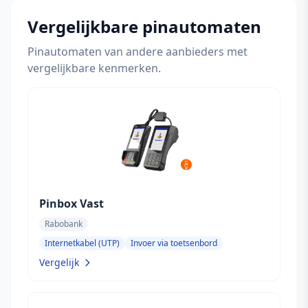
Vergelijkbare pinautomaten
Pinautomaten van andere aanbieders met
vergelijkbare kenmerken.
Pinbox Vast
Rabobank
Internetkabel (UTP)
Invoer via toetsenbord
Vergelijk