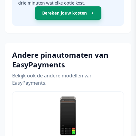
drie minuten wat elke optie kost.
Bereken jouw kosten
Andere pinautomaten van
EasyPayments
Bekijk ook de andere modellen van
EasyPayments.