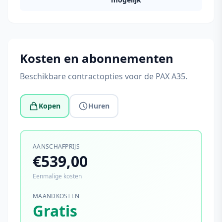
Kosten en abonnementen
Beschikbare contractopties voor de PAX A35.
Kopen
Huren
AANSCHAFPRIJS
€539,00
Eenmalige kosten
MAANDKOSTEN
Gratis