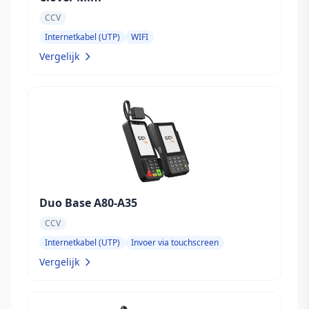
CCV
Internetkabel (UTP)
WIFI
Vergelijk
Duo Base A80-A35
CCV
Internetkabel (UTP)
Invoer via touchscreen
Vergelijk