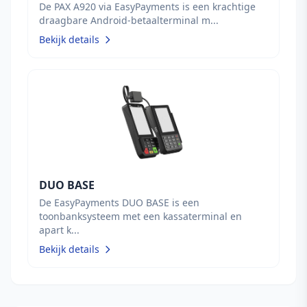
De PAX A920 via EasyPayments is een krachtige
draagbare Android-betaalterminal m...
Bekijk details
DUO BASE
De EasyPayments DUO BASE is een
toonbanksysteem met een kassaterminal en
apart k...
Bekijk details