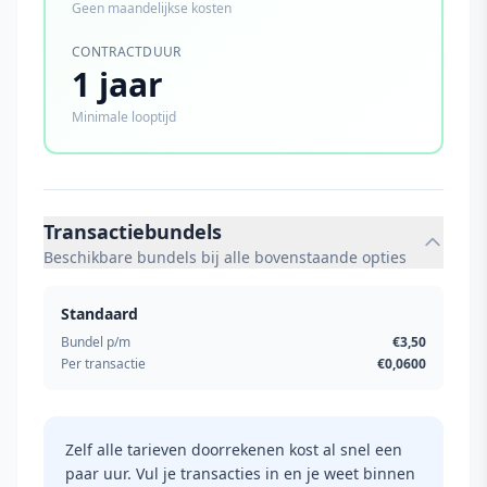
Geen maandelijkse kosten
CONTRACTDUUR
1 jaar
Minimale looptijd
Transactiebundels
Beschikbare bundels bij alle bovenstaande opties
Standaard
Bundel p/m
€3,50
Per transactie
€0,0600
Zelf alle tarieven doorrekenen kost al snel een
paar uur. Vul je transacties in en je weet binnen