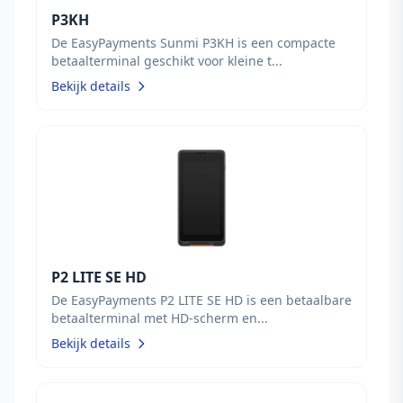
P3KH
De EasyPayments Sunmi P3KH is een compacte
betaalterminal geschikt voor kleine t...
Bekijk details
P2 LITE SE HD
De EasyPayments P2 LITE SE HD is een betaalbare
betaalterminal met HD-scherm en...
Bekijk details