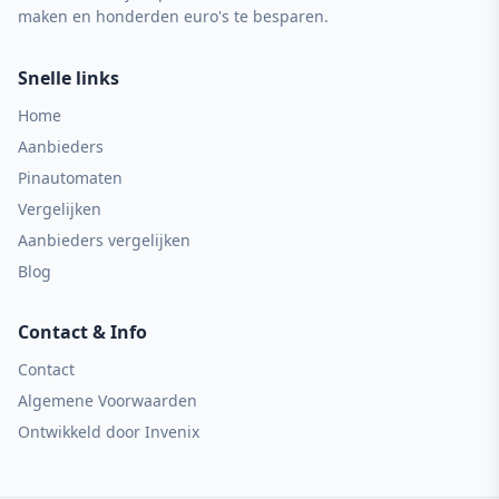
maken en honderden euro's te besparen.
Snelle links
Home
Aanbieders
Pinautomaten
Vergelijken
Aanbieders vergelijken
Blog
Contact & Info
Contact
Algemene Voorwaarden
Ontwikkeld door
Invenix