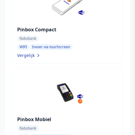
Pinbox Compact
Rabobank
WIFI
Invoer via touchscreen
Vergelijk
Pinbox Mobiel
Rabobank