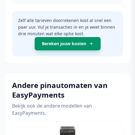
Zelf alle tarieven doorrekenen kost al snel een
paar uur. Vul je transacties in en je weet binnen
drie minuten wat elke optie kost.
Bereken jouw kosten
Andere pinautomaten van
EasyPayments
Bekijk ook de andere modellen van
EasyPayments.