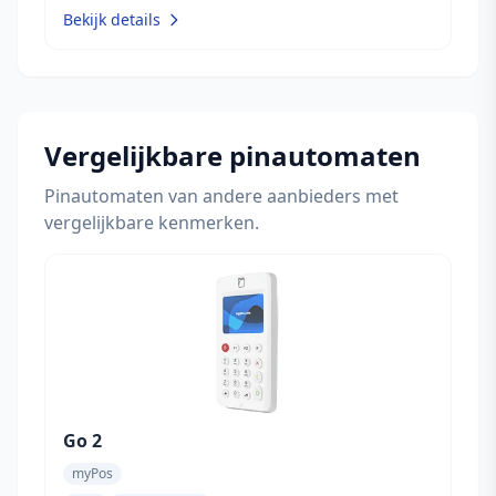
Bekijk details
Vergelijkbare pinautomaten
Pinautomaten van andere aanbieders met
vergelijkbare kenmerken.
Go 2
myPos