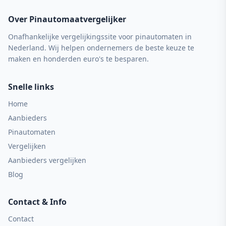
Over Pinautomaatvergelijker
Onafhankelijke vergelijkingssite voor pinautomaten in
Nederland. Wij helpen ondernemers de beste keuze te
maken en honderden euro's te besparen.
Snelle links
Home
Aanbieders
Pinautomaten
Vergelijken
Aanbieders vergelijken
Blog
Contact & Info
Contact