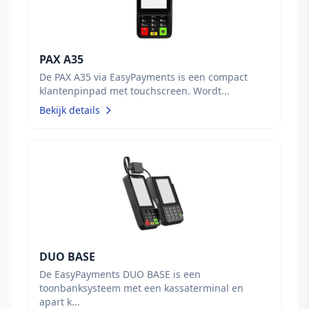
PAX A35
De PAX A35 via EasyPayments is een compact
klantenpinpad met touchscreen. Wordt...
Bekijk details
DUO BASE
De EasyPayments DUO BASE is een
toonbanksysteem met een kassaterminal en
apart k...