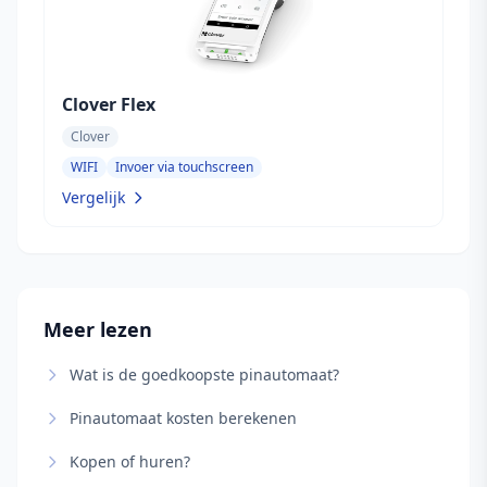
Clover Flex
Clover
WIFI
Invoer via touchscreen
Vergelijk
Meer lezen
Wat is de goedkoopste pinautomaat?
Pinautomaat kosten berekenen
Kopen of huren?