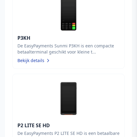
P3KH
De EasyPayments Sunmi P3KH is een compacte
betaalterminal geschikt voor kleine t...
Bekijk details
P2 LITE SE HD
De EasyPayments P2 LITE SE HD is een betaalbare