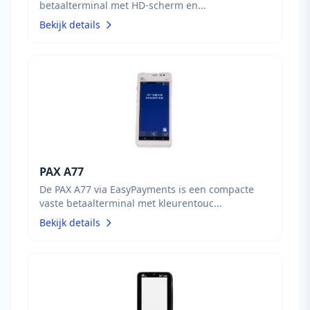
betaalterminal met HD-scherm en...
Bekijk details
PAX A77
De PAX A77 via EasyPayments is een compacte
vaste betaalterminal met kleurentouc...
Bekijk details