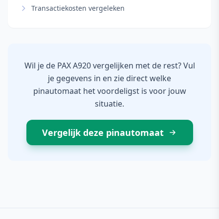
Transactiekosten vergeleken
Wil je de PAX A920 vergelijken met de rest? Vul
je gegevens in en zie direct welke
pinautomaat het voordeligst is voor jouw
situatie.
Vergelijk deze pinautomaat