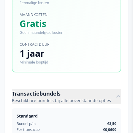
Eenmalige kosten
MAANDKOSTEN
Gratis
Geen maandelijkse kosten
CONTRACTDUUR
1 jaar
Minimale looptijd
Transactiebundels
Beschikbare bundels bij alle bovenstaande opties
Standaard
Bundel p/m
€3,50
Per transactie
€0,0600