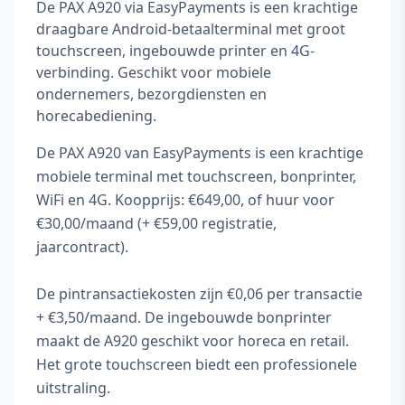
De PAX A920 via EasyPayments is een krachtige
draagbare Android-betaalterminal met groot
touchscreen, ingebouwde printer en 4G-
verbinding. Geschikt voor mobiele
ondernemers, bezorgdiensten en
horecabediening.
De PAX A920 van EasyPayments is een krachtige
mobiele terminal met touchscreen, bonprinter,
WiFi en 4G. Koopprijs: €649,00, of huur voor
€30,00/maand (+ €59,00 registratie,
jaarcontract).
De pintransactiekosten zijn €0,06 per transactie
+ €3,50/maand. De ingebouwde bonprinter
maakt de A920 geschikt voor horeca en retail.
Het grote touchscreen biedt een professionele
uitstraling.