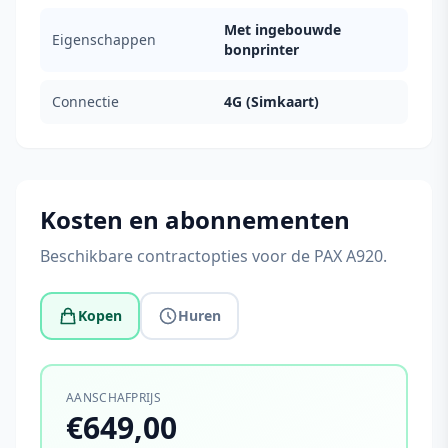
Met ingebouwde
Eigenschappen
bonprinter
Connectie
4G (Simkaart)
Kosten en abonnementen
Beschikbare contractopties voor de PAX A920.
Kopen
Huren
AANSCHAFPRIJS
€649,00