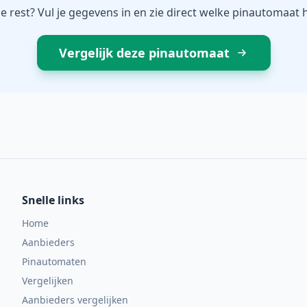
e rest? Vul je gegevens in en zie direct welke pinautomaat h
Vergelijk deze pinautomaat
Snelle links
Home
Aanbieders
Pinautomaten
Vergelijken
Aanbieders vergelijken