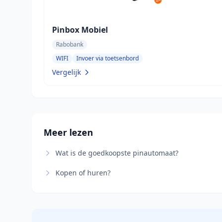
Pinbox Mobiel
Rabobank
WIFI
Invoer via toetsenbord
Vergelijk
Meer lezen
Wat is de goedkoopste pinautomaat?
Kopen of huren?