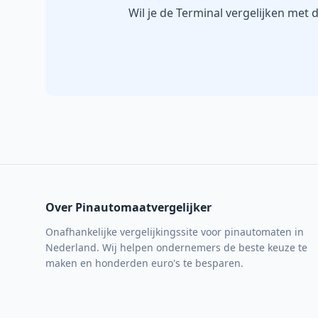
Wil je de Terminal vergelijken met d
Over Pinautomaatvergelijker
Onafhankelijke vergelijkingssite voor pinautomaten in
Nederland. Wij helpen ondernemers de beste keuze te
maken en honderden euro's te besparen.