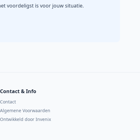
et voordeligst is voor jouw situatie.
Contact & Info
Contact
Algemene Voorwaarden
Ontwikkeld door
Invenix