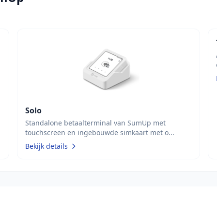
Solo
Standalone betaalterminal van SumUp met
touchscreen en ingebouwde simkaart met o...
Bekijk details