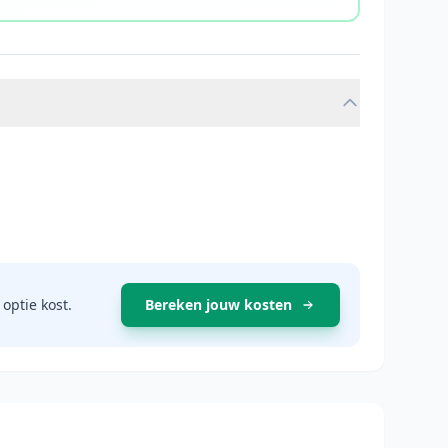
optie kost.
Bereken jouw kosten