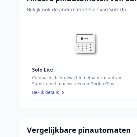
Bekijk ook de andere modellen van SumUp.
Solo Lite
Compacte, lichtgewichte betaalterminal van
SumUp met touchscreen en Gorilla Glas...
Bekijk details
Vergelijkbare pinautomaten