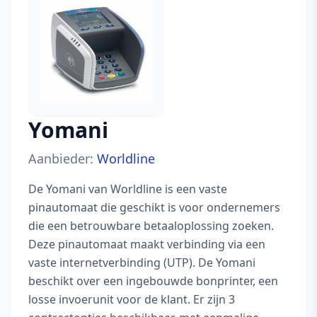
Yomani
Aanbieder:
Worldline
De Yomani van Worldline is een vaste
pinautomaat die geschikt is voor ondernemers
die een betrouwbare betaaloplossing zoeken.
Deze pinautomaat maakt verbinding via een
vaste internetverbinding (UTP). De Yomani
beschikt over een ingebouwde bonprinter, een
losse invoerunit voor de klant. Er zijn 3