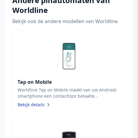
Andere pinautomaten van
Worldline
Bekijk ook de andere modellen van Worldline.
Tap on Mobile
Worldline Tap on Mobile maakt van uw Android-
smartphone een contactloze betaalte...
Bekijk details