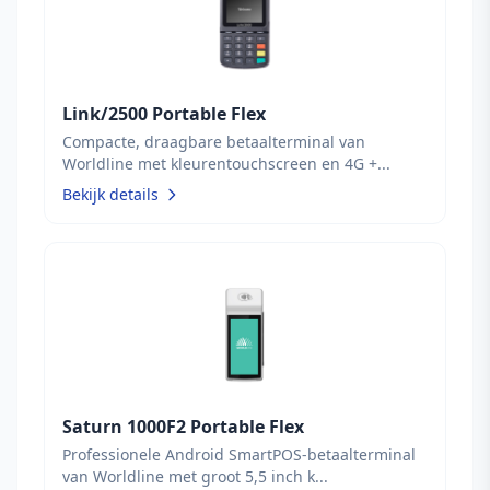
Link/2500 Portable Flex
Compacte, draagbare betaalterminal van
Worldline met kleurentouchscreen en 4G +...
Bekijk details
Saturn 1000F2 Portable Flex
Professionele Android SmartPOS-betaalterminal
van Worldline met groot 5,5 inch k...