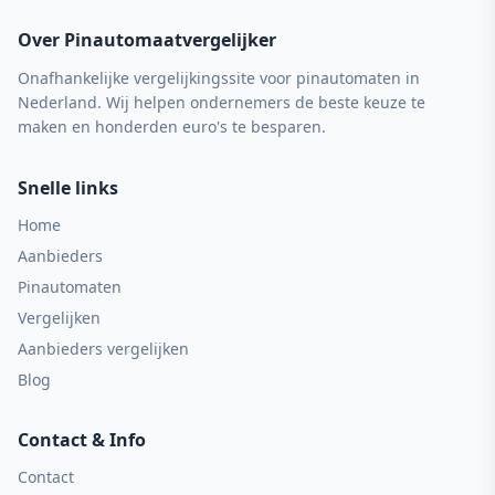
Over Pinautomaatvergelijker
Onafhankelijke vergelijkingssite voor pinautomaten in
Nederland. Wij helpen ondernemers de beste keuze te
maken en honderden euro's te besparen.
Snelle links
Home
Aanbieders
Pinautomaten
Vergelijken
Aanbieders vergelijken
Blog
Contact & Info
Contact