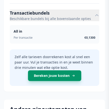
Transactiebundels
Beschikbare bundels bij alle bovenstaande opties
All in
Per transactie
€0,1300
Zelf alle tarieven doorrekenen kost al snel een
paar uur. Vul je transacties in en je weet binnen
drie minuten wat elke optie kost.
Bereken jouw kosten