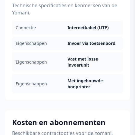
Technische specificaties en kenmerken van de
Yomani.
Connectie
Internetkabel (UTP)
Eigenschappen
Invoer via toetsenbord
Vast met losse
Eigenschappen
invoerunit
Met ingebouwde
Eigenschappen
bonprinter
Kosten en abonnementen
Beschikbare contractopties voor de Yomani.