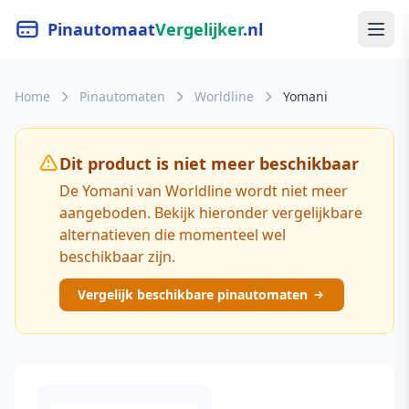
Pinautomaat
Vergelijker
.nl
Home
Pinautomaten
Worldline
Yomani
Dit product is niet meer beschikbaar
De Yomani van Worldline wordt niet meer
aangeboden. Bekijk hieronder vergelijkbare
alternatieven die momenteel wel
beschikbaar zijn.
Vergelijk beschikbare pinautomaten