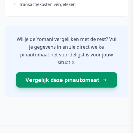
Transactiekosten vergeleken
Wil je de Yomani vergelijken met de rest? Vul
je gegevens in en zie direct welke
pinautomaat het voordeligst is voor jouw
situatie.
Vergelijk deze pinautomaat