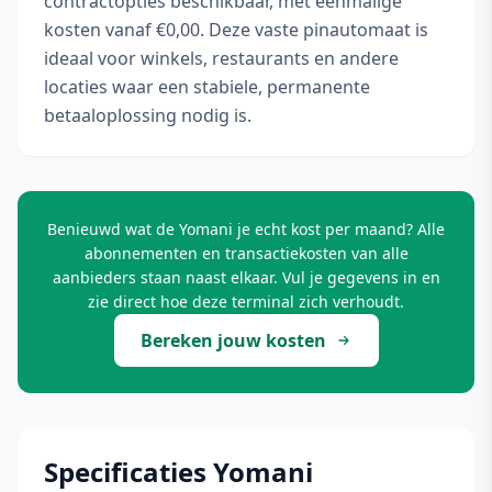
contractopties beschikbaar, met eenmalige
kosten vanaf €0,00. Deze vaste pinautomaat is
ideaal voor winkels, restaurants en andere
locaties waar een stabiele, permanente
betaaloplossing nodig is.
Benieuwd wat de Yomani je echt kost per maand? Alle
abonnementen en transactiekosten van alle
aanbieders staan naast elkaar. Vul je gegevens in en
zie direct hoe deze terminal zich verhoudt.
Bereken jouw kosten
Specificaties Yomani