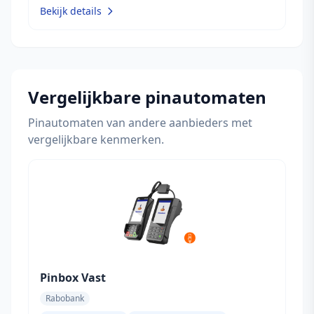
Bekijk details
Vergelijkbare pinautomaten
Pinautomaten van andere aanbieders met
vergelijkbare kenmerken.
Pinbox Vast
Rabobank