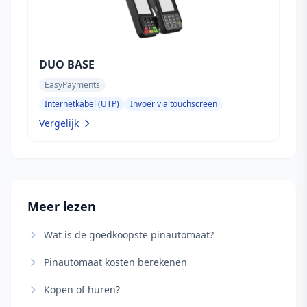
DUO BASE
EasyPayments
Internetkabel (UTP)
Invoer via touchscreen
Vergelijk
Meer lezen
Wat is de goedkoopste pinautomaat?
Pinautomaat kosten berekenen
Kopen of huren?