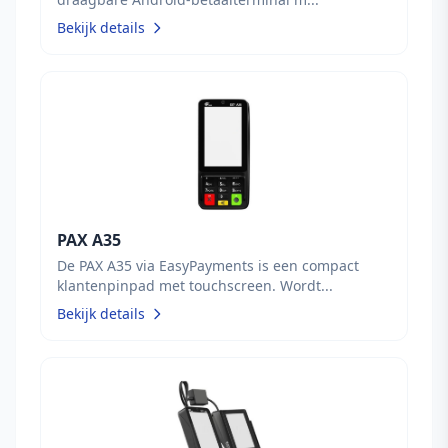
Bekijk details
PAX A35
De PAX A35 via EasyPayments is een compact
klantenpinpad met touchscreen. Wordt...
Bekijk details