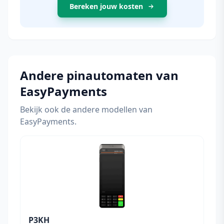
Bereken jouw kosten
Andere pinautomaten van
EasyPayments
Bekijk ook de andere modellen van
EasyPayments.
P3KH