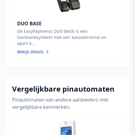
DUO BASE
De EasyPayments DUO BASE is een
toonbanksysteem met een kassaterminal en
apart k...
Bekijk details
Vergelijkbare pinautomaten
Pinautomaten van andere aanbieders met
vergelijkbare kenmerken.