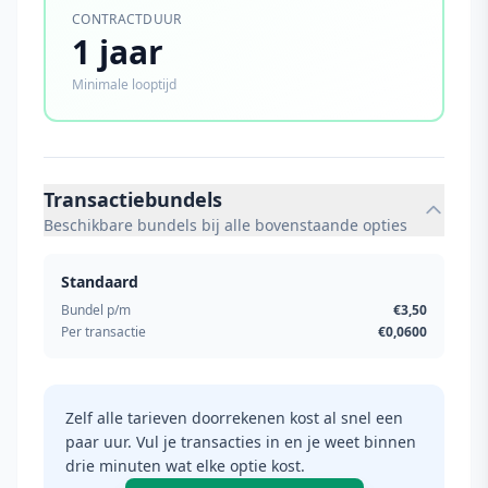
CONTRACTDUUR
1 jaar
Minimale looptijd
Transactiebundels
Beschikbare bundels bij alle bovenstaande opties
Standaard
Bundel p/m
€3,50
Per transactie
€0,0600
Zelf alle tarieven doorrekenen kost al snel een
paar uur. Vul je transacties in en je weet binnen
drie minuten wat elke optie kost.