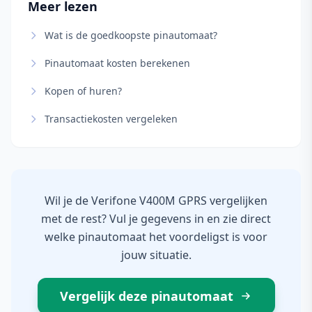
Meer lezen
Wat is de goedkoopste pinautomaat?
Pinautomaat kosten berekenen
Kopen of huren?
Transactiekosten vergeleken
Wil je de Verifone V400M GPRS vergelijken
met de rest? Vul je gegevens in en zie direct
welke pinautomaat het voordeligst is voor
jouw situatie.
Vergelijk deze pinautomaat