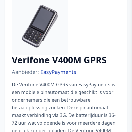
Verifone V400M GPRS
Aanbieder:
EasyPayments
De Verifone V400M GPRS van EasyPayments is
een mobiele pinautomaat die geschikt is voor
ondernemers die een betrouwbare
betaaloplossing zoeken. Deze pinautomaat
maakt verbinding via 3G. De batterijduur is 36-
72 uur, wat voldoende is voor meerdere dagen
gebruik zonder opladen. De Verifone V400M