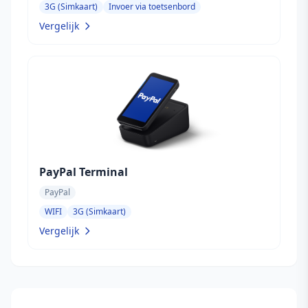
3G (Simkaart)
Invoer via toetsenbord
Vergelijk
PayPal Terminal
PayPal
WIFI
3G (Simkaart)
Vergelijk