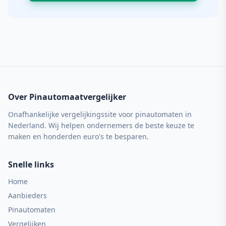
Over Pinautomaatvergelijker
Onafhankelijke vergelijkingssite voor pinautomaten in
Nederland. Wij helpen ondernemers de beste keuze te
maken en honderden euro's te besparen.
Snelle links
Home
Aanbieders
Pinautomaten
Vergelijken