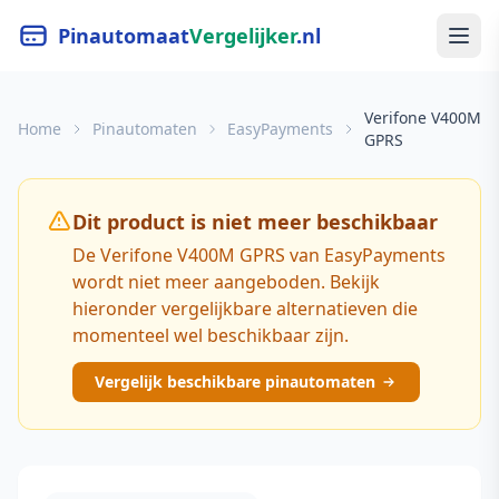
Pinautomaat
Vergelijker
.nl
Verifone V400M
Home
Pinautomaten
EasyPayments
GPRS
Dit product is niet meer beschikbaar
De Verifone V400M GPRS van EasyPayments
wordt niet meer aangeboden. Bekijk
hieronder vergelijkbare alternatieven die
momenteel wel beschikbaar zijn.
Vergelijk beschikbare pinautomaten