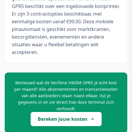
GPRS beschikt over een ingebouwde bonprinter.
Er zijn 3 contractopties beschikbaar, met
eenmalige kosten vanaf €99,00. Deze mobiele
pinautomaat is geschikt voor marktkramen,
bezorgdiensten, evenementen en andere
situaties waar u flexibel betalingen wilt
accepteren.
Benieuwd wat de Verifone V400M GPRS je echt kost
per maand? Alle abonnementen en transactiekosten
van alle aanbieders staan naast elkaar. Vul je
gegevens in en zie direct hoe deze terminal zich
verhoudt.
Bereken jouw kosten