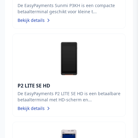
De EasyPayments Sunmi P3KH is een compacte
betaalterminal geschikt voor kleine t...
Bekijk details
P2 LITE SE HD
De EasyPayments P2 LITE SE HD is een betaalbare
betaalterminal met HD-scherm en...
Bekijk details