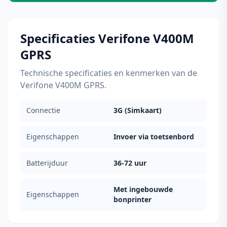
Specificaties Verifone V400M
GPRS
Technische specificaties en kenmerken van de
Verifone V400M GPRS.
Connectie
3G (Simkaart)
Eigenschappen
Invoer via toetsenbord
Batterijduur
36-72 uur
Met ingebouwde
Eigenschappen
bonprinter